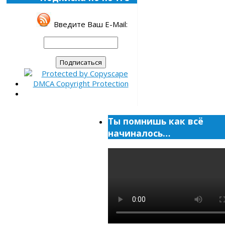
Введите Ваш E-Mail:
Ты помнишь как всё
начиналось…