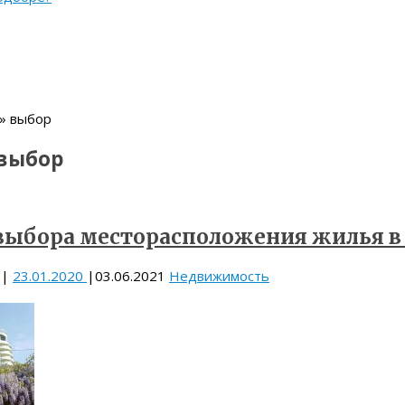
» выбор
выбор
выбора месторасположения жилья в
|
23.01.2020
|
03.06.2021
Недвижимость