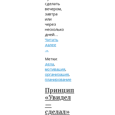
сделать
вечером,
завтра
или
через
несколько
дней….
Читать
далее
→
Метки:
дела
,
мотивация
,
организация
,
планирование
Принцип
«Увидел
—
сделал»