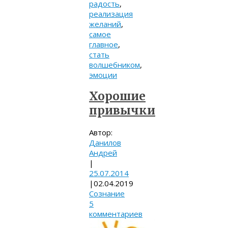
радость
,
реализация
желаний
,
самое
главное
,
стать
волшебником
,
эмоции
Хорошие
привычки
Автор:
Данилов
Андрей
|
25.07.2014
|
02.04.2019
Сознание
5
комментариев