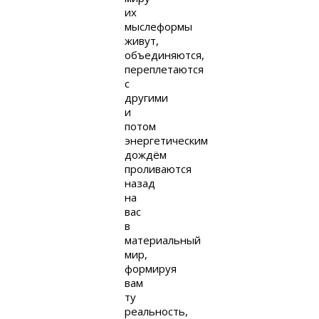
их
мыслеформы
живут,
объединяются,
переплетаются
с
другими
и
потом
энергетическим
дождём
проливаются
назад
на
вас
в
материальный
мир,
формируя
вам
ту
реальность,