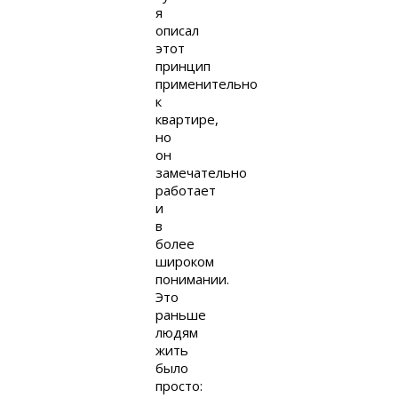
я
описал
этот
принцип
применительно
к
квартире,
но
он
замечательно
работает
и
в
более
широком
понимании.
Это
раньше
людям
жить
было
просто: