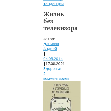
тенденции
Жизнь
без
телевизора
Автор:
Данилов
Андрей
|
04.05.2014
|
17.08.2021
Здоровье
5
комментариев