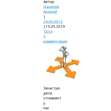
Автор:
Данилов
Андрей
|
24.04.2012
|
15.05.2019
Труд
3
комментария
Зачастую
дела
отнимают
у
нас