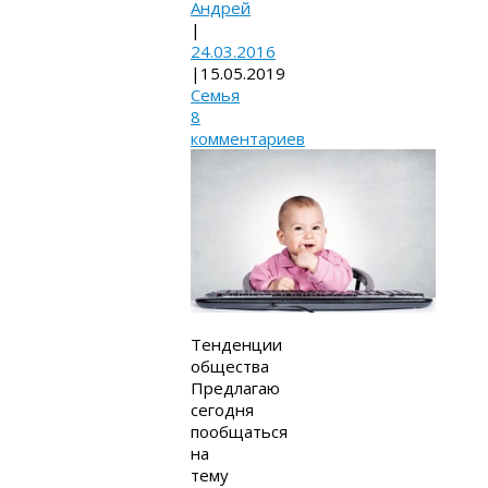
Андрей
|
24.03.2016
|
15.05.2019
Семья
8
комментариев
Тенденции
общества
Предлагаю
сегодня
пообщаться
на
тему