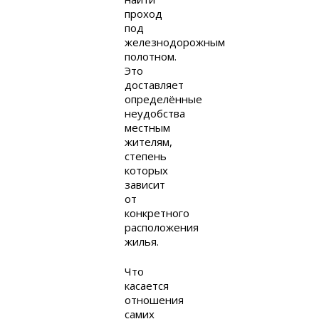
проход
под
железнодорожным
полотном.
Это
доставляет
определённые
неудобства
местным
жителям,
степень
которых
зависит
от
конкретного
расположения
жилья.
Что
касается
отношения
самих