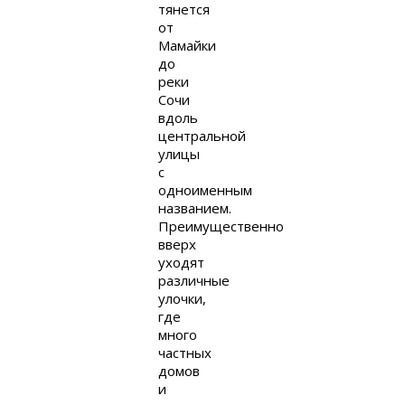
тянется
от
Мамайки
до
реки
Сочи
вдоль
центральной
улицы
с
одноименным
названием.
Преимущественно
вверх
уходят
различные
улочки,
где
много
частных
домов
и