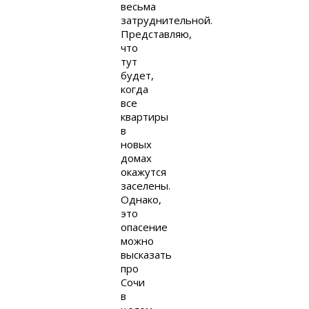
весьма
затруднительной.
Представляю,
что
тут
будет,
когда
все
квартиры
в
новых
домах
окажутся
заселены.
Однако,
это
опасение
можно
высказать
про
Сочи
в