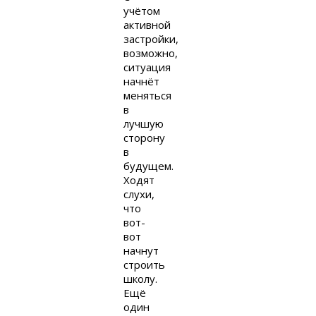
учётом
активной
застройки,
возможно,
ситуация
начнёт
меняться
в
лучшую
сторону
в
будущем.
Ходят
слухи,
что
вот-
вот
начнут
строить
школу.
Ещё
один