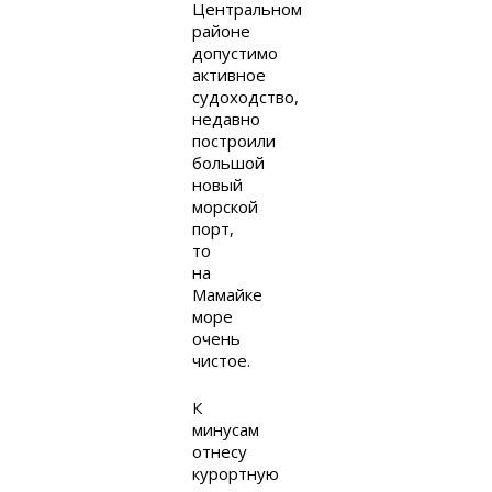
Центральном
районе
допустимо
активное
судоходство,
недавно
построили
большой
новый
морской
порт,
то
на
Мамайке
море
очень
чистое.
К
минусам
отнесу
курортную