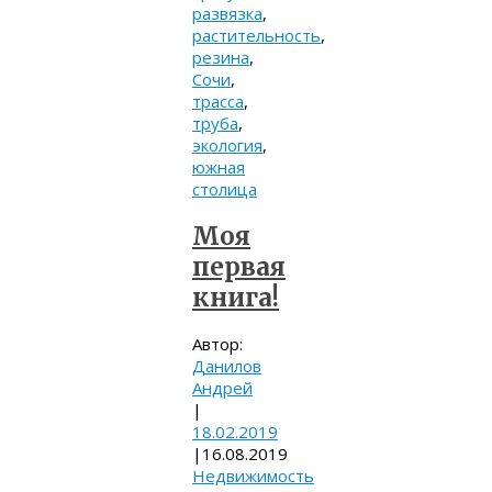
развязка
,
растительность
,
резина
,
Сочи
,
трасса
,
труба
,
экология
,
южная
столица
Моя
первая
книга!
Автор:
Данилов
Андрей
|
18.02.2019
|
16.08.2019
Недвижимость