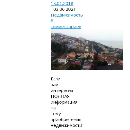
18.01.2018
|
03.06.2021
Недвижимость
8
комментариев
Если
вам
интересна
ПОЛНАЯ
информация
на
тему
приобретения
недвижимости