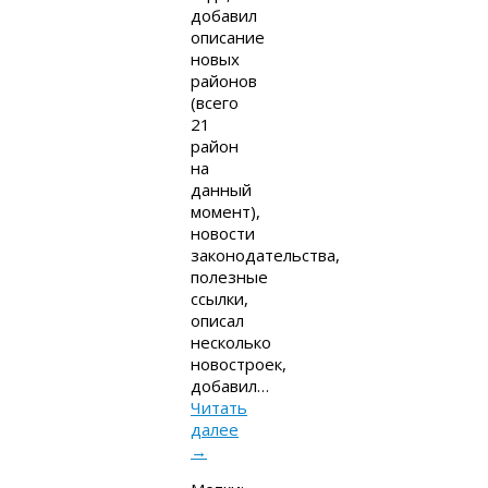
добавил
описание
новых
районов
(всего
21
район
на
данный
момент),
новости
законодательства,
полезные
ссылки,
описал
несколько
новостроек,
добавил…
Читать
далее
→