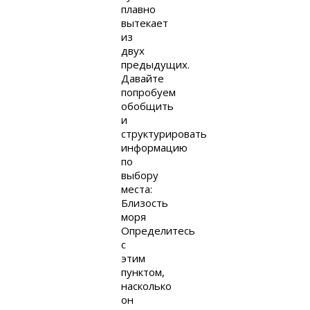
плавно
вытекает
из
двух
предыдущих.
Давайте
попробуем
обобщить
и
структурировать
информацию
по
выбору
места:
Близость
моря
Определитесь
с
этим
пунктом,
насколько
он