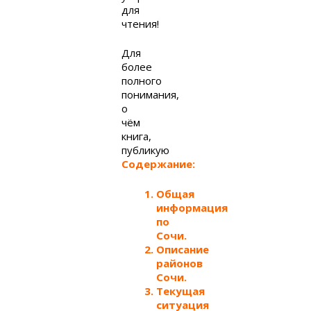
для
чтения!
Для
более
полного
понимания,
о
чём
книга,
публикую
Содержание:
Общая
информация
по
Сочи.
Описание
районов
Сочи.
Текущая
ситуация