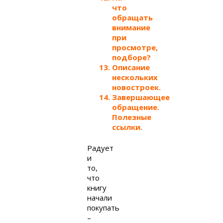
что
обращать
внимание
при
просмотре,
подборе?
Описание
нескольких
новостроек.
Завершающее
обращение.
Полезные
ссылки.
Радует
и
то,
что
книгу
начали
покупать
–