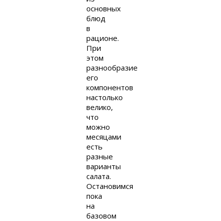
основных
блюд
в
рационе.
При
этом
разнообразие
его
компонентов
настолько
велико,
что
можно
месяцами
есть
разные
варианты
салата.
Остановимся
пока
на
базовом