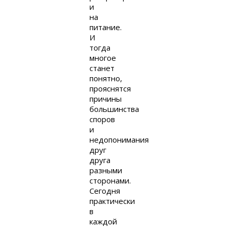
и
на
питание.
И
тогда
многое
станет
понятно,
прояснятся
причины
большинства
споров
и
недопонимания
друг
друга
разными
сторонами.
Сегодня
практически
в
каждой