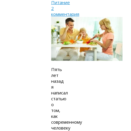
Питание
2
комментария
Пять
лет
назад
я
написал
статью
о
том,
как
современному
человеку