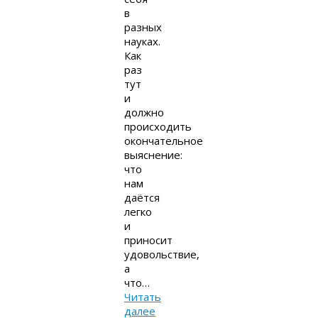
в
разных
науках.
Как
раз
тут
и
должно
происходить
окончательное
выяснение:
что
нам
даётся
легко
и
приносит
удовольствие,
а
что…
Читать
далее