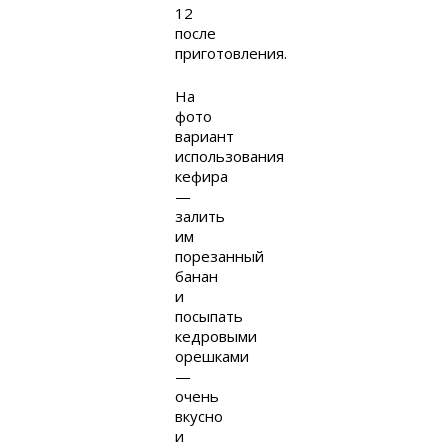
12
после
приготовления.
На
фото
вариант
использования
кефира
—
залить
им
порезанный
банан
и
посыпать
кедровыми
орешками
—
очень
вкусно
и