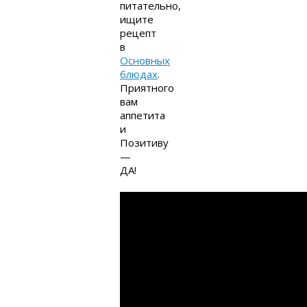
питательно,
ищите
рецепт
в
Основных
блюдах
.
Приятного
вам
аппетита
и
Позитиву
—
ДА!