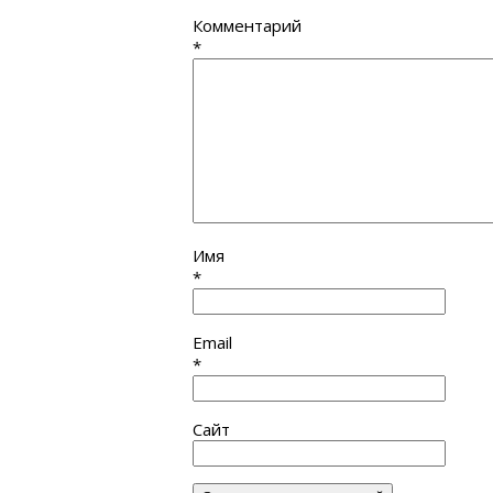
Комментарий
*
Имя
*
Email
*
Сайт