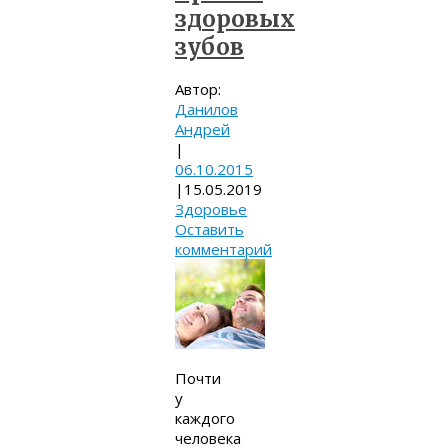
здоровых
зубов
Автор:
Данилов
Андрей
|
06.10.2015
|
15.05.2019
Здоровье
Оставить
комментарий
Почти
у
каждого
человека