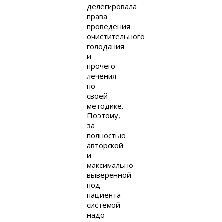
делегировала
права
проведения
очистительного
голодания
и
прочего
лечения
по
своей
методике.
Поэтому,
за
полностью
авторской
и
максимально
выверенной
под
пациента
системой
надо