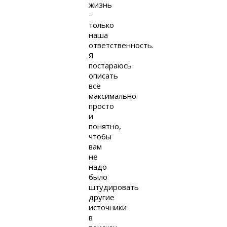
жизнь
–
только
наша
ответственность.
Я
постараюсь
описать
всё
максимально
просто
и
понятно,
чтобы
вам
не
надо
было
штудировать
другие
источники
в