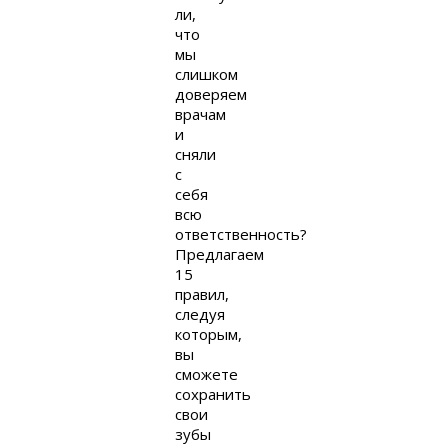
ли,
что
мы
слишком
доверяем
врачам
и
сняли
с
себя
всю
ответственность?
Предлагаем
15
правил,
следуя
которым,
вы
сможете
сохранить
свои
зубы