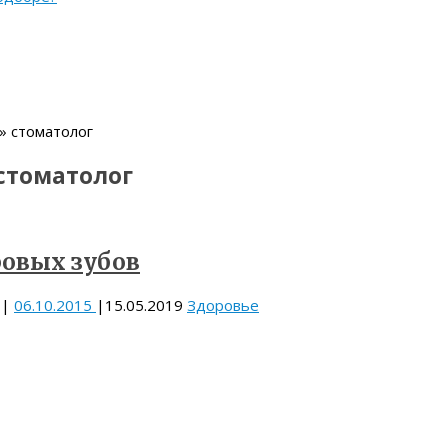
» стоматолог
стоматолог
ровых зубов
|
06.10.2015
|
15.05.2019
Здоровье