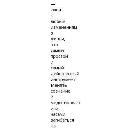
—
ключ
к
любым
изменениям
в
жизни,
это
самый
простой
и
самый
действенный
инструмент.
Менять
сознание
и
медитировать
или
часами
загибаться
на