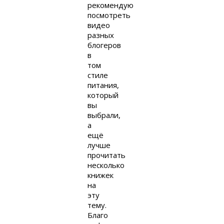
рекомендую
посмотреть
видео
разных
блогеров
в
том
стиле
питания,
который
вы
выбрали,
а
ещё
лучше
прочитать
несколько
книжек
на
эту
тему.
Благо