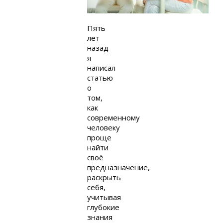
Пять
лет
назад
я
написал
статью
о
том,
как
современному
человеку
проще
найти
своё
предназначение,
раскрыть
себя,
учитывая
глубокие
знания