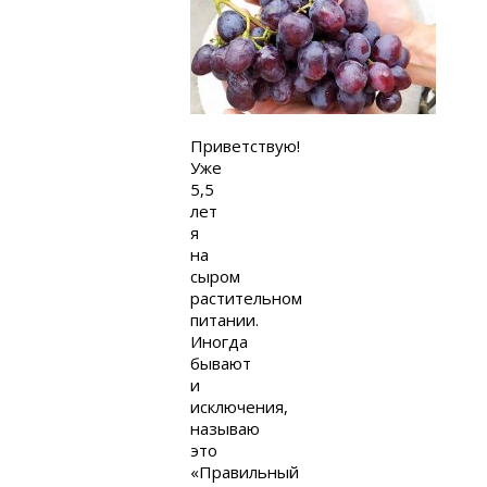
Приветствую!
Уже
5,5
лет
я
на
сыром
растительном
питании.
Иногда
бывают
и
исключения,
называю
это
«Правильный