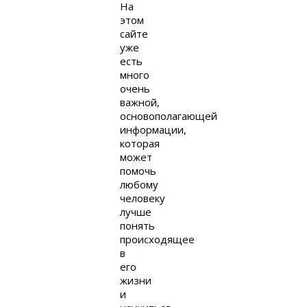
На
этом
сайте
уже
есть
много
очень
важной,
основополагающей
информации,
которая
может
помочь
любому
человеку
лучше
понять
происходящее
в
его
жизни
и