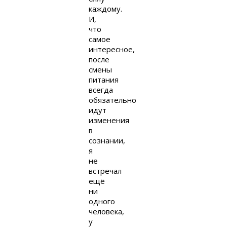
каждому.
И,
что
самое
интересное,
после
смены
питания
всегда
обязательно
идут
изменения
в
сознании,
я
не
встречал
ещё
ни
одного
человека,
у