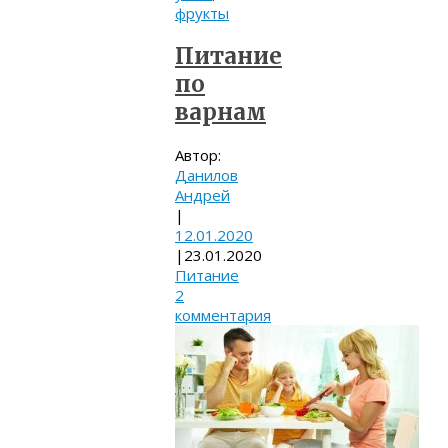
фрукты
Питание
по
варнам
Автор:
Данилов
Андрей
|
12.01.2020
|
23.01.2020
Питание
2
комментария