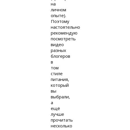
на
личном
опыте).
Поэтому
настоятельно
рекомендую
посмотреть
видео
разных
блогеров
в
том
стиле
питания,
который
вы
выбрали,
а
ещё
лучше
прочитать
несколько