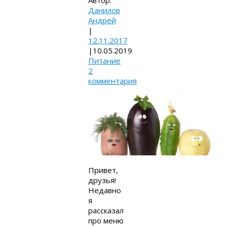
Данилов
Андрей
|
12.11.2017
|
10.05.2019
Питание
2
комментария
Привет,
друзья!
Недавно
я
рассказал
про меню