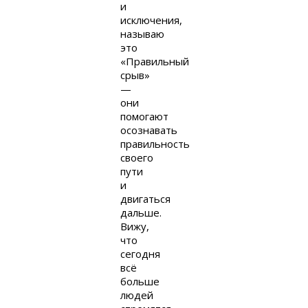
и
исключения,
называю
это
«Правильный
срыв»
—
они
помогают
осознавать
правильность
своего
пути
и
двигаться
дальше.
Вижу,
что
сегодня
всё
больше
людей