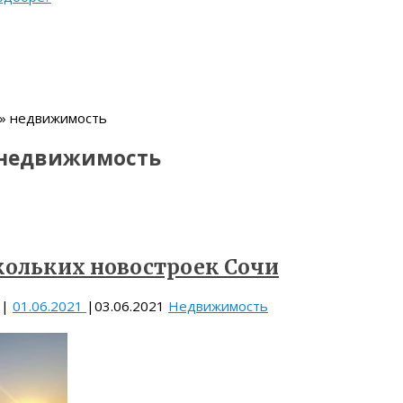
 » недвижимость
недвижимость
кольких новостроек Сочи
|
01.06.2021
|
03.06.2021
Недвижимость