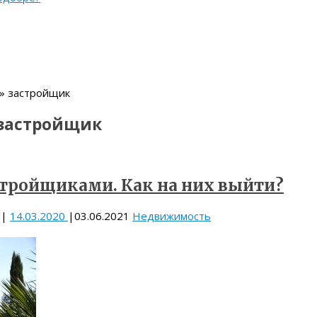
» застройщик
застройщик
стройщиками. Как на них выйти?
|
14.03.2020
|
03.06.2021
Недвижимость