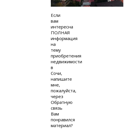
Если
вам
интересна
ПОЛНАЯ
информация
на
тему
приобретения
недвижимости
в
Сочи,
напишите
мне,
пожалуйста,
через
Обратную
связь
Вам
понравился
материал?