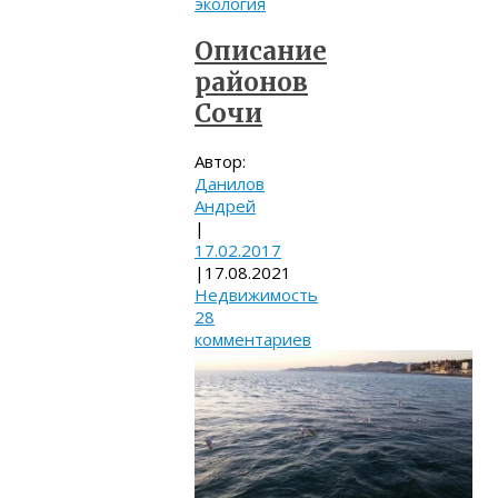
экология
Описание
районов
Сочи
Автор:
Данилов
Андрей
|
17.02.2017
|
17.08.2021
Недвижимость
28
комментариев