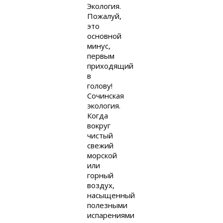
Экология.
Пожалуй,
это
основной
минус,
первым
приходящий
в
голову!
Сочинская
экология.
Когда
вокруг
чистый
свежий
морской
или
горный
воздух,
насыщенный
полезными
испарениями