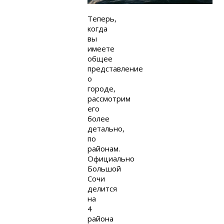
Теперь,
когда
вы
имеете
общее
представление
о
городе,
рассмотрим
его
более
детально,
по
районам.
Официально
Большой
Сочи
делится
на
4
района