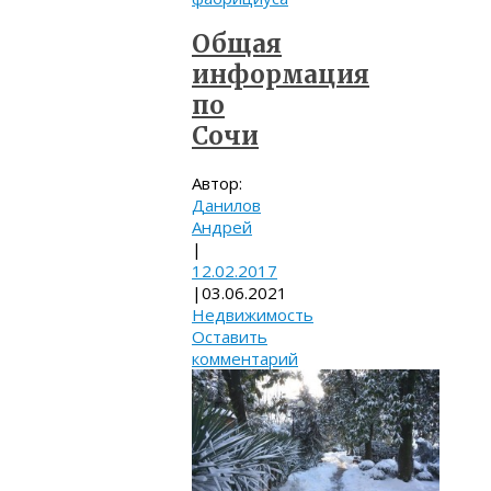
Общая
информация
по
Сочи
Автор:
Данилов
Андрей
|
12.02.2017
|
03.06.2021
Недвижимость
Оставить
комментарий