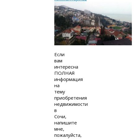
Если
вам
интересна
ПОЛНАЯ
информация
на
тему
приобретения
недвижимости
в
Сочи,
напишите
мне,
пожалуйста,