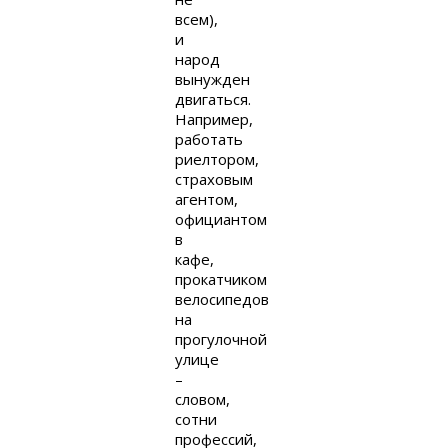
всем),
и
народ
вынужден
двигаться.
Например,
работать
риелтором,
страховым
агентом,
официантом
в
кафе,
прокатчиком
велосипедов
на
прогулочной
улице
–
словом,
сотни
профессий,