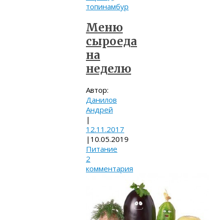
топинамбур
Меню
сыроеда
на
неделю
Автор:
Данилов
Андрей
|
12.11.2017
|
10.05.2019
Питание
2
комментария