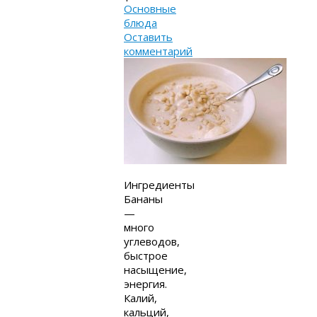
Основные
блюда
Оставить
комментарий
Ингредиенты
Бананы
—
много
углеводов,
быстрое
насыщение,
энергия.
Калий,
кальций,