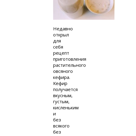
Недавно
открыл
для
себя
рецепт
приготовления
растительного
овсяного
кефира.
Кефир
получается
вкусным,
густым,
кисленьким
и
без
всякого
без