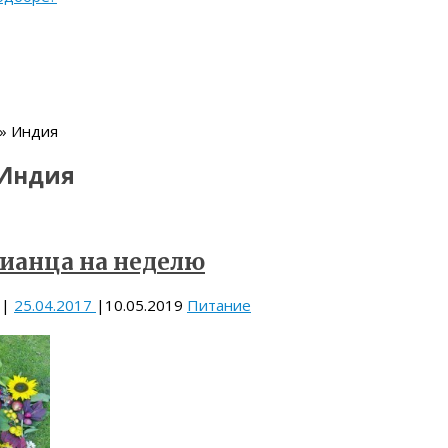
 » Индия
Индия
ианца на неделю
|
25.04.2017
|
10.05.2019
Питание