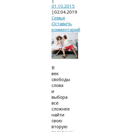
|
01.10.2015
|
02.04.2019
Семья
Оставить
комментарий
В
век
свободы
слова
и
выбора
всё
сложнее
найти
свою
вторую