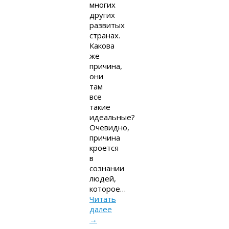
многих
других
развитых
странах.
Какова
же
причина,
они
там
все
такие
идеальные?
Очевидно,
причина
кроется
в
сознании
людей,
которое…
Читать
далее
→