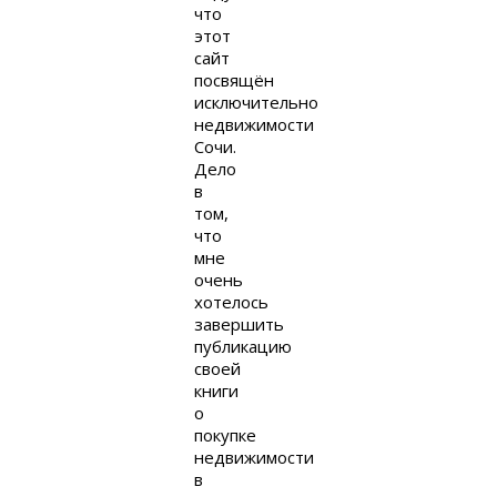
что
этот
сайт
посвящён
исключительно
недвижимости
Сочи.
Дело
в
том,
что
мне
очень
хотелось
завершить
публикацию
своей
книги
о
покупке
недвижимости
в