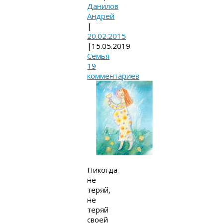
Данилов
Андрей
|
20.02.2015
|
15.05.2019
Семья
19
комментариев
Никогда
не
теряй,
не
теряй
своей