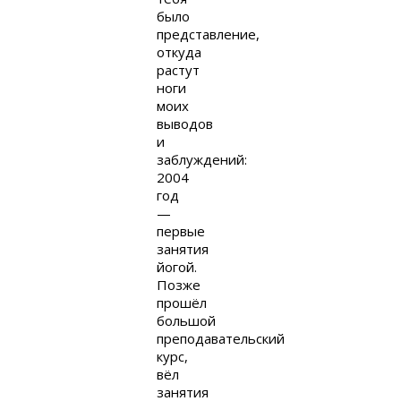
было
представление,
откуда
растут
ноги
моих
выводов
и
заблуждений:
2004
год
—
первые
занятия
йогой.
Позже
прошёл
большой
преподавательский
курс,
вёл
занятия