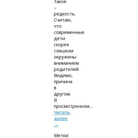
такое
–
редкость.
Считаю,
что
современные
дети
скорее
слишком
окружены
вниманием
родителей.
Видимо,
причина
в
другом.
В
просмотренном…
Читать
далее
→
Метки: