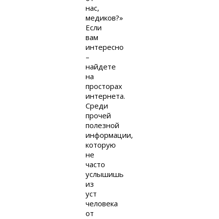
нас,
медиков?»
Если
вам
интересно
–
найдете
на
просторах
интернета.
Среди
прочей
полезной
информации,
которую
не
часто
услышишь
из
уст
человека
от