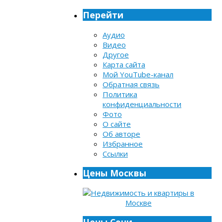
Перейти
Аудио
Видео
Другое
Карта сайта
Мой YouTube-канал
Обратная связь
Политика
конфиденциальности
Фото
О сайте
Об авторе
Избранное
Ссылки
Цены Москвы