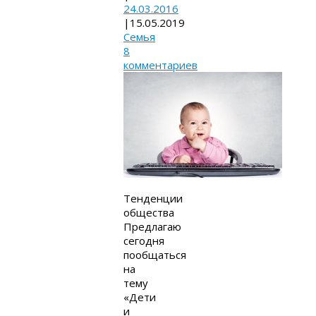
24.03.2016
|
15.05.2019
Семья
8
комментариев
Тенденции
общества
Предлагаю
сегодня
пообщаться
на
тему
«Дети
и