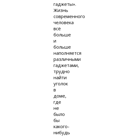
гаджеты».
Жизнь
современного
человека
всё
больше
и
больше
наполняется
различными
гаджетами,
трудно
найти
уголок
в
доме,
где
не
было
бы
какого-
нибудь