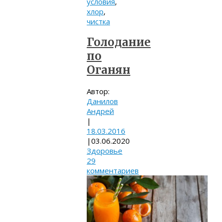
условия
,
хлор
,
чистка
Голодание
по
Оганян
Автор:
Данилов
Андрей
|
18.03.2016
|
03.06.2020
Здоровье
29
комментариев