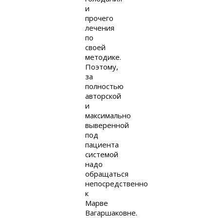
и
прочего
лечения
по
своей
методике.
Поэтому,
за
полностью
авторской
и
максимально
выверенной
под
пациента
системой
надо
обращаться
непосредственно
к
Марве
Вагаршаковне.