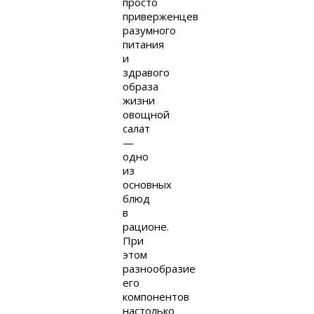
просто
приверженцев
разумного
питания
и
здравого
образа
жизни
овощной
салат
—
одно
из
основных
блюд
в
рационе.
При
этом
разнообразие
его
компонентов
настолько