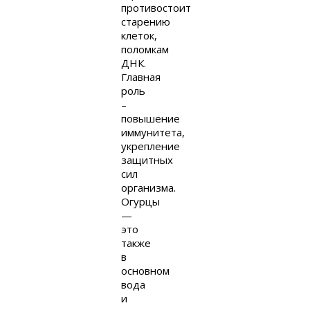
противостоит
старению
клеток,
поломкам
ДНК.
Главная
роль
–
повышение
иммунитета,
укрепление
защитных
сил
организма.
Огурцы
—
это
также
в
основном
вода
и