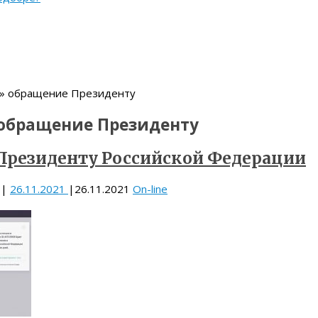
 » обращение Президенту
обращение Президенту
Президенту Российской Федерации
|
26.11.2021
|
26.11.2021
On-line