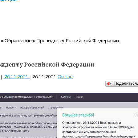
» Обращение к Президенту Российской Федерации
зиденту Российской Федерации
|
26.11.2021
|
26.11.2021
On-line
Поделитьс