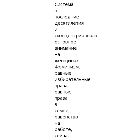
Система
в
последние
десятилетия
и
сконцентрировала
основное
внимание
на
женщинах.
Феминизм,
равные
избирательные
права,
равные
права
в
семье,
равенство
на
работе,
сейчас