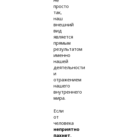
просто
так,
наш
внешний
вид
является
прямым
результатом
именно
нашей
деятельности
и
отражением
нашего
внутреннего
мира.
Если
от
человека
неприятно
пахнет
,