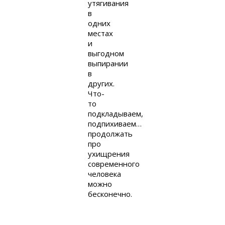
утягивания
в
одних
местах
и
выгодном
выпирании
в
других.
Что-
то
подкладываем,
подпихиваем…
продолжать
про
ухищрения
современного
человека
можно
бесконечно.