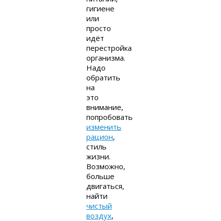
гигиене
или
просто
идёт
перестройка
организма.
Надо
обратить
на
это
внимание,
попробовать
изменить
рацион
,
стиль
жизни.
Возможно,
больше
двигаться,
найти
чистый
воздух
,