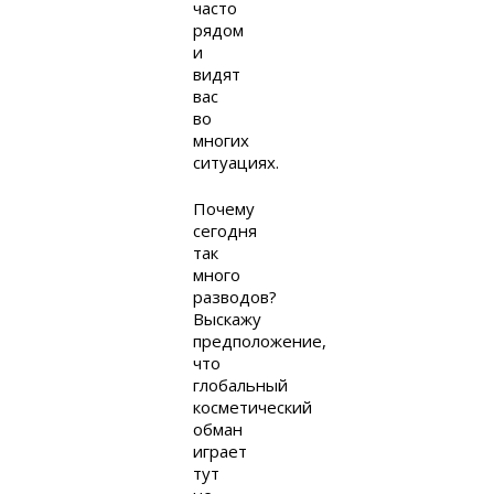
часто
рядом
и
видят
вас
во
многих
ситуациях.
Почему
сегодня
так
много
разводов?
Выскажу
предположение,
что
глобальный
косметический
обман
играет
тут