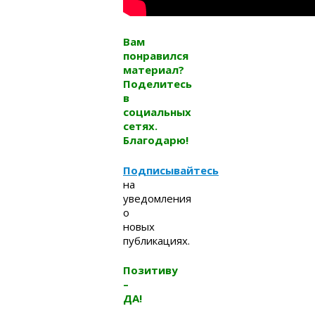
Вам
понравился
материал?
Поделитесь
в
социальных
сетях.
Благодарю!
Подписывайтесь
на
уведомления
о
новых
публикациях.
Позитиву
–
ДА!