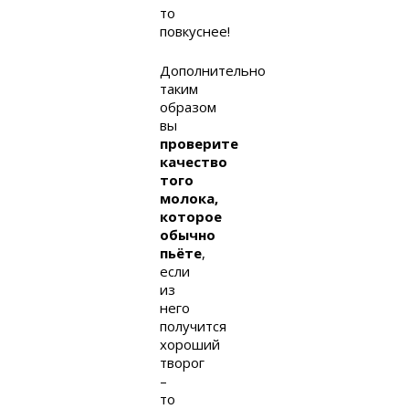
то
повкуснее!
Дополнительно
таким
образом
вы
проверите
качество
того
молока,
которое
обычно
пьёте
,
если
из
него
получится
хороший
творог
–
то