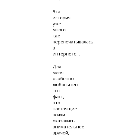
Эта
история
уже
много
где
перепечатывалась
в
интернете…
Для
меня
особенно
любопытен
тот
факт,
что
настоящие
психи
оказались
внимательнее
врачей,