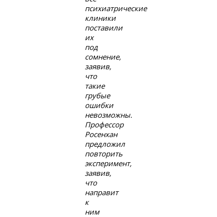
психиатрические
клиники
поставили
их
под
сомнение,
заявив,
что
такие
грубые
ошибки
невозможны.
Профессор
Росенхан
предложил
повторить
эксперимент,
заявив,
что
направит
к
ним