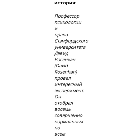
история:
Профессор
психологии
и
права
Стэнфордского
университета
Дэвид
Росенхан
(David
Rosenhan)
провел
интересный
эксперимент.
Он
отобрал
восемь
совершенно
нормальных
по
всем