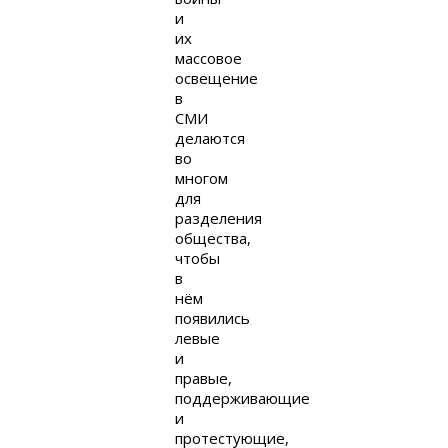
и
их
массовое
освещение
в
СМИ
делаются
во
многом
для
разделения
общества,
чтобы
в
нём
появились
левые
и
правые,
поддерживающие
и
протестующие,