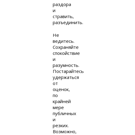
раздора
и
стравить,
разъединить.
Не
ведитесь.
Сохраняйте
спокойствие
и
разумность.
Постарайтесь
удержаться
от
оценок,
по
крайней
мере
публичных
и
резких.
Возможно,