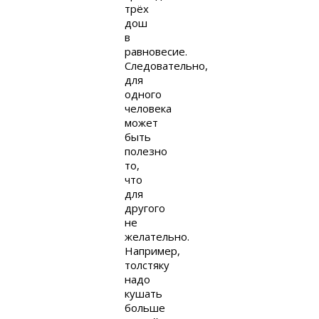
трёх
дош
в
равновесие.
Следовательно,
для
одного
человека
может
быть
полезно
то,
что
для
другого
не
желательно.
Например,
толстяку
надо
кушать
больше