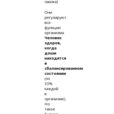
смазка)
Они
регулируют
все
функции
организма.
Человек
здоров,
когда
доши
находятся
в
сбалансированном
состоянии
(по
33%
каждой
в
организме).
Но
такое