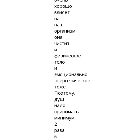
хорошо
влияет
на
наш
организм,
она
чистит
и
физическое
тело
и
эмоционально-
энергетическое
тоже.
Поэтому,
душ
надо
принимать
минимум
2
раза
в