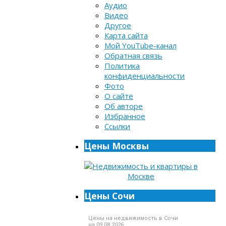
Аудио
Видео
Другое
Карта сайта
Мой YouTube-канал
Обратная связь
Политика
конфиденциальности
Фото
О сайте
Об авторе
Избранное
Ссылки
Цены Москвы
Цены Сочи
Цены на недвижимость в Сочи
на 09.08.2026