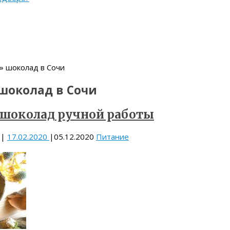
» шоколад в Сочи
шоколад в Сочи
шоколад ручной работы
|
17.02.2020
|
05.12.2020
Питание