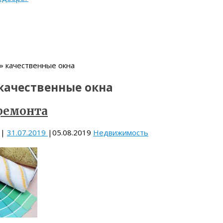
» качественные окна
качественные окна
ремонта
|
31.07.2019
|
05.08.2019
Недвижимость