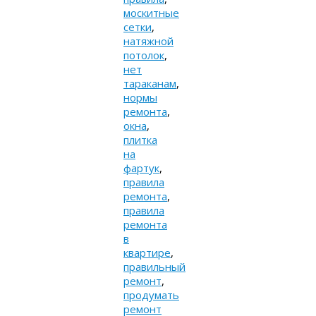
москитные
сетки
,
натяжной
потолок
,
нет
тараканам
,
нормы
ремонта
,
окна
,
плитка
на
фартук
,
правила
ремонта
,
правила
ремонта
в
квартире
,
правильный
ремонт
,
продумать
ремонт