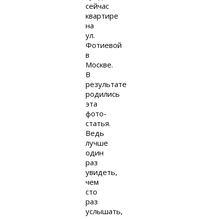
сейчас
квартире
на
ул.
Фотиевой
в
Москве.
В
результате
родились
эта
фото-
статья.
Ведь
лучше
один
раз
увидеть,
чем
сто
раз
услышать,