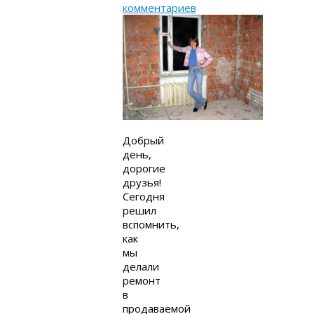
комментариев
Добрый
день,
дорогие
друзья!
Сегодня
решил
вспомнить,
как
мы
делали
ремонт
в
продаваемой