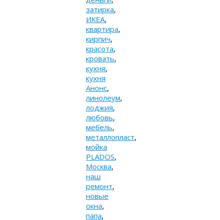
затирка
,
ИКЕА
,
квартира
,
кирпич
,
красота
,
кровать
,
кухня
,
кухня
Анонс
,
линолеум
,
лоджия
,
любовь
,
мебель
,
металлопласт
,
мойка
PLADOS
,
Москва
,
наш
ремонт
,
новые
окна
,
папа
,