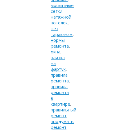
москитные
сетки
,
натяжной
потолок
,
нет
тараканам
,
нормы
ремонта
,
окна
,
плитка
на
фартук
,
правила
ремонта
,
правила
ремонта
в
квартире
,
правильный
ремонт
,
продумать
ремонт