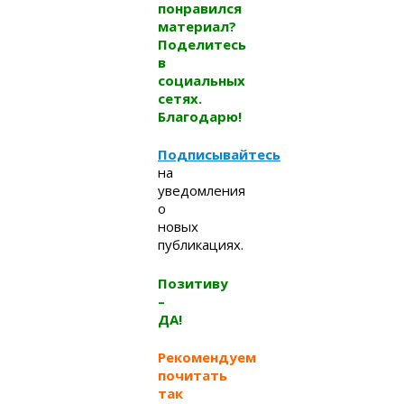
понравился
материал?
Поделитесь
в
социальных
сетях.
Благодарю!
Подписывайтесь
на
уведомления
о
новых
публикациях.
Позитиву
–
ДА!
Рекомендуем
почитать
так