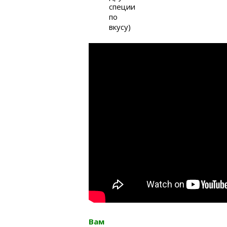
специи
по
вкусу)
Вам