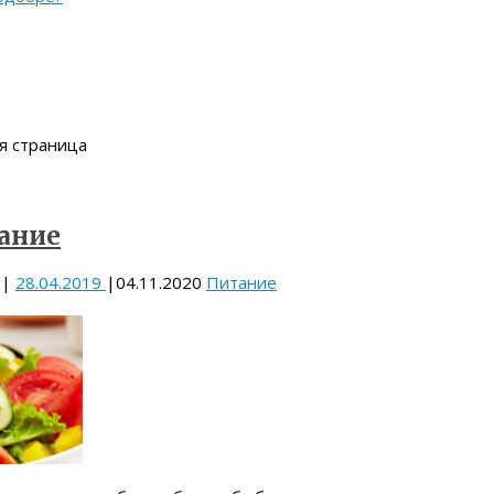
я страница
ание
|
28.04.2019
|
04.11.2020
Питание