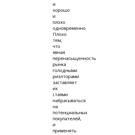
и
хорошо
и
плохо
одновременно.
Плохо
тем,
что
явная
перенасыщенность
рынка
голодными
риэлторами
заставляет
их
стаями
набрасываться
на
потенциальных
покупателей,
и
применять