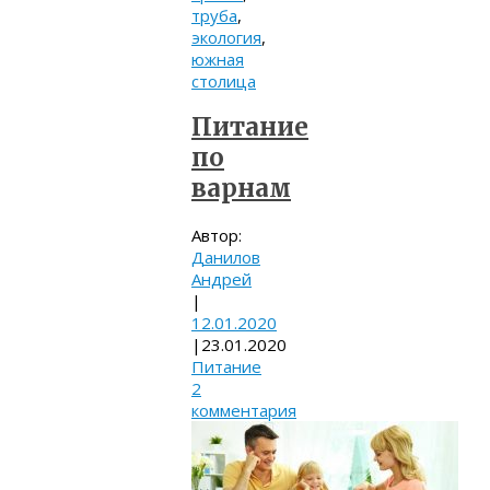
труба
,
экология
,
южная
столица
Питание
по
варнам
Автор:
Данилов
Андрей
|
12.01.2020
|
23.01.2020
Питание
2
комментария