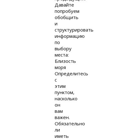
Давайте
попробуем
обобщить
и
структурировать
информацию
по
выбору
места:
Близость
моря
Определитесь
с
этим
пунктом,
насколько
он
вам
важен.
Обязательно
ли
иметь