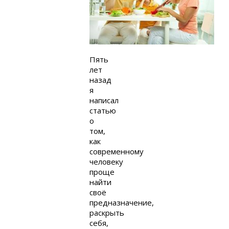
Пять
лет
назад
я
написал
статью
о
том,
как
современному
человеку
проще
найти
своё
предназначение,
раскрыть
себя,